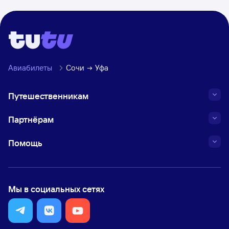
Авиабилеты
Сочи
Уфа
Путешественникам
Партнёрам
Помощь
Мы в социальных сетях