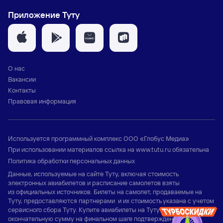
Приложение Туту
О нас
Вакансии
Контакты
Правовая информация
Используется программный комплекс
ООО «Глобус Медиа»
При использовании материалов ссылка на
www.tutu.ru
обязательна
Политика обработки персональных данных
Данные, используемые на сайте Туту, включая стоимость
электронных авиабилетов и расписание самолетов взяты
из официальных источников. Билеты на самолет, продаваемые на
Туту, предоставляются партнерами и их стоимость указана с учетом
сервисного сбора Туту. Купите авиабилеты на Туту и узнайте
окончательную сумму на финальном шаге подтверждения заказа