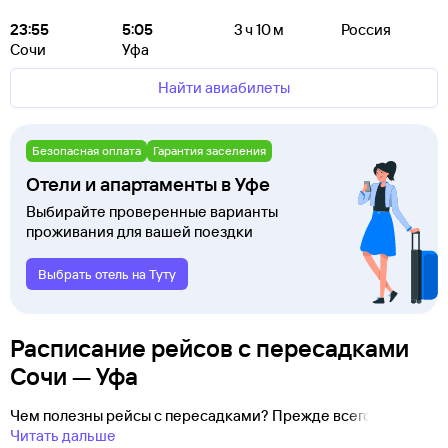
23:55
5:05
3 ч 10 м
Россия
Сочи
Уфа
Найти авиабилеты
Безопасная оплата
Гарантия заселения
Отели и апартаменты в Уфе
Выбирайте проверенные варианты
проживания для вашей поездки
Выбрать отель на Туту
Расписание рейсов с пересадками
Сочи — Уфа
Чем полезны рейсы с пересадками? Прежде всего
Читать дальше