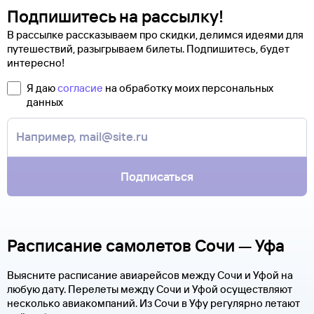
Подпишитесь на рассылку!
В рассылке рассказываем про скидки, делимся идеями для
путешествий, разыгрываем билеты. Подпишитесь, будет
интересно!
Я даю
согласие
на обработку моих персональных
данных
Подписаться
Расписание самолетов Сочи — Уфа
Выясните расписание авиарейсов между Сочи и Уфой на
любую дату. Перелеты между Сочи и Уфой осуществляют
несколько авиакомпаний. Из Сочи в Уфу регулярно летают