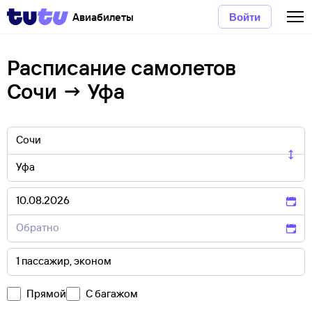
Авиабилеты
Войти
Расписание самолетов
Сочи → Уфа
Прямой
С багажом