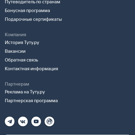
Путеводитель по странам
Бонусная программа
Подарочные сертификаты
Компания
История Туту.ру
Вакансии
Обратная связь
Контактная информация
Партнерам
Реклама на Туту.ру
Партнерская программа