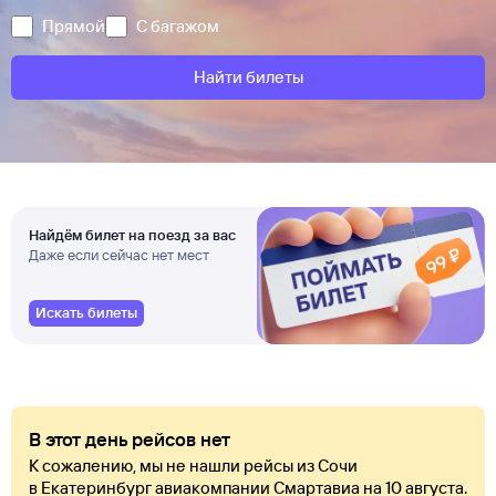
Прямой
С багажом
Найти билеты
Найдём билет на поезд за вас
Даже если сейчас нет мест
Искать билеты
В этот день рейсов нет
К сожалению, мы не нашли рейсы из Сочи
в Екатеринбург авиакомпании Смартавиа на 10 августа.