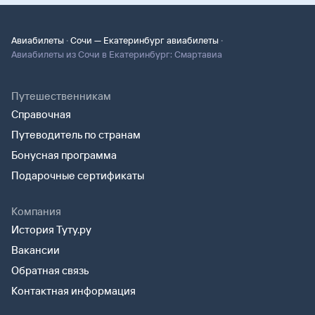
·
·
Авиабилеты
Сочи — Екатеринбург авиабилеты
Авиабилеты из Сочи в Екатеринбург: Смартавиа
Путешественникам
Справочная
Путеводитель по странам
Бонусная программа
Подарочные сертификаты
Компания
История Туту.ру
Вакансии
Обратная связь
Контактная информация