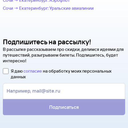
Сочи → Екатеринбург: Аэрофлот
Сочи → Екатеринбург: Уральские авиалинии
Подпишитесь на рассылку!
В рассылке рассказываем про скидки, делимся идеями для
путешествий, разыгрываем билеты. Подпишитесь, будет
интересно!
Я даю
согласие
на обработку моих персональных
данных
Подписаться