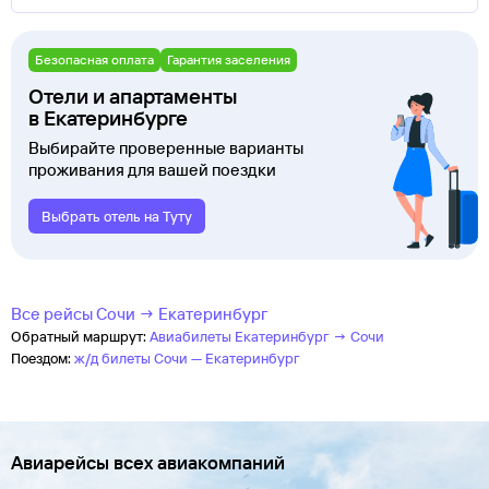
Безопасная оплата
Гарантия заселения
Отели и апартаменты
в Екатеринбурге
Выбирайте проверенные варианты
проживания для вашей поездки
Выбрать отель на Туту
Все рейсы Сочи → Екатеринбург
Обратный маршрут:
Авиабилеты Екатеринбург → Сочи
Поездом:
ж/д билеты Сочи — Екатеринбург
Авиарейсы всех авиакомпаний