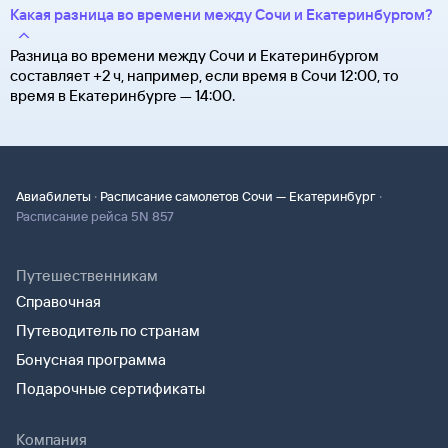
Какая разница во времени между Сочи и Екатеринбургом?
Разница во времени между Сочи и Екатеринбургом
составляет +2 ч, например, если время в Сочи 12:00, то
время в Екатеринбурге — 14:00.
·
·
Авиабилеты
Расписание самолетов Сочи — Екатеринбург
Расписание рейса 5N 857
Путешественникам
Справочная
Путеводитель по странам
Бонусная программа
Подарочные сертификаты
Компания