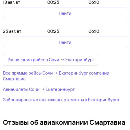
18 авг, вт
00:25
06:10
Найти
25 авг, вт
00:25
06:10
Найти
Расписание рейсов Сочи → Екатеринбург
Все прямые рейсы Сочи → Екатеринбург компании
Смартавиа
Авиабилеты Сочи → Екатеринбург
Забронировать отель или апартаменты в Екатеринбурге
Отзывы об авиакомпании Смартавиа