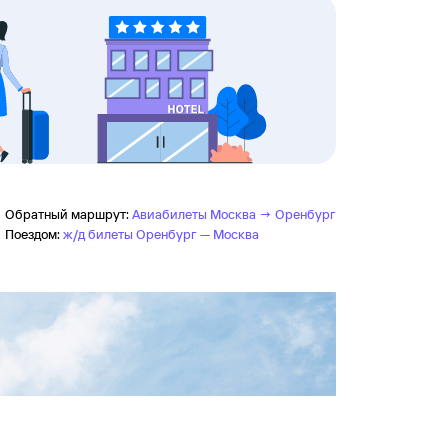
Обратный маршрут:
Авиабилеты Москва → Оренбург
Поездом:
ж/д билеты Оренбург — Москва