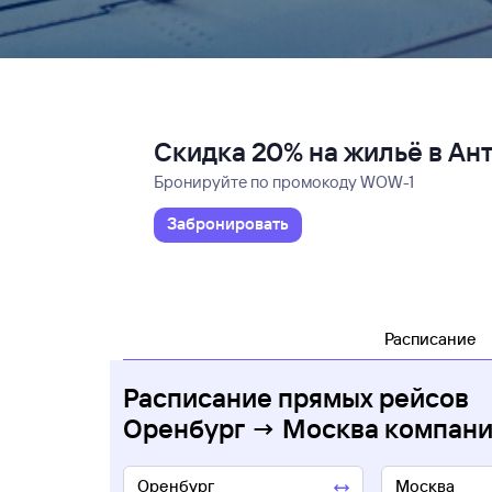
Скидка 20% на жильё в Ан
Бронируйте по промокоду WOW-1
Забронировать
Расписание
Расписание прямых рейсов
Оренбург → Москва компани