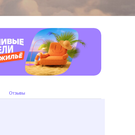
Отзывы