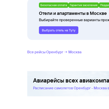
Безопасная оплата
Гарантия заселения
Подде
Отели и апартаменты в Москве
Выбирайте проверенные варианты прож
Выбрать отель на Туту
Все рейсы Оренбург → Москва
Авиарейсы всех авиакомп
Расписание самолетов Оренбург - Москва 