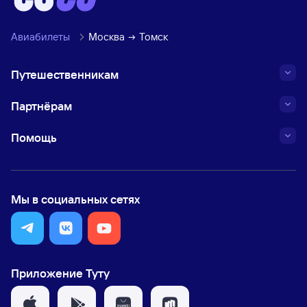
Авиабилеты
Москва
Томск
Путешественникам
Партнёрам
Помощь
Мы в социальных сетях
Приложение Туту