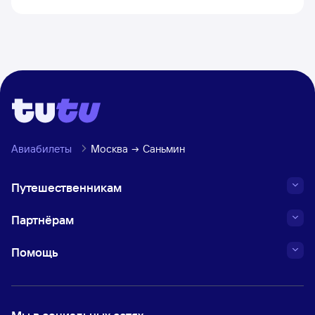
Авиабилеты
Москва
Саньмин
Путешественникам
Партнёрам
Помощь