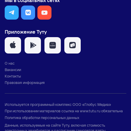
Мы в социальных сетях
Приложение Туту
О нас
Вакансии
Контакты
Правовая информация
Используется программный комплекс
ООО «Глобус Медиа»
При использовании материалов ссылка на
www.tutu.ru
обязательна
Политика обработки персональных данных
Данные, используемые на сайте Туту, включая стоимость
электронных авиабилетов и расписание самолетов взяты