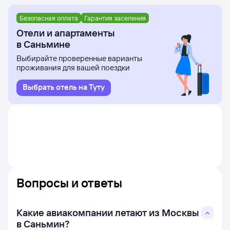
Безопасная оплата
Гарантия заселения
Отели и апартаменты
в Саньмине
Выбирайте проверенные варианты
проживания для вашей поездки
Выбрать отель на Туту
Вопросы и ответы
Какие авиакомпании летают из Москвы
в Саньмин?