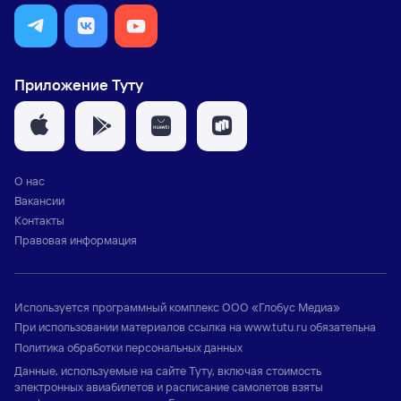
Приложение Туту
О нас
Вакансии
Контакты
Правовая информация
Используется программный комплекс
ООО «Глобус Медиа»
При использовании материалов ссылка на
www.tutu.ru
обязательна
Политика обработки персональных данных
Данные, используемые на сайте Туту, включая стоимость
электронных авиабилетов и расписание самолетов взяты