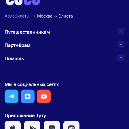
Авиабилеты
Москва
Элиста
Путешественникам
Партнёрам
Помощь
Мы в социальных сетях
Приложение Туту