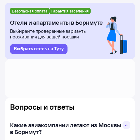
Безопасная оплата
Гарантия заселения
Отели и апартаменты в Борнмуте
Выбирайте проверенные варианты
проживания для вашей поездки
Выбрать отель на Туту
Вопросы и ответы
Какие авиакомпании летают из Москвы
в Борнмут?