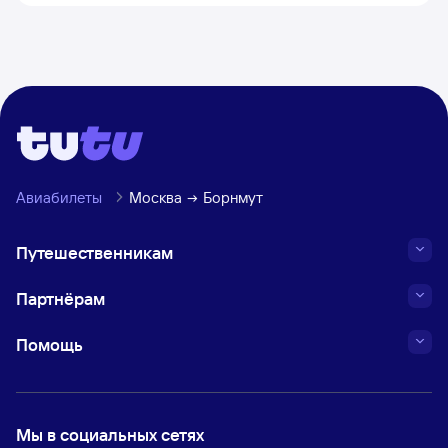
Авиабилеты
Москва
Борнмут
Путешественникам
Партнёрам
Помощь
Мы в социальных сетях