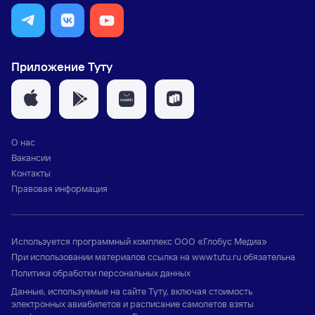
Приложение Туту
О нас
Вакансии
Контакты
Правовая информация
Используется программный комплекс
ООО «Глобус Медиа»
При использовании материалов ссылка на
www.tutu.ru
обязательна
Политика обработки персональных данных
Данные, используемые на сайте Туту, включая стоимость
электронных авиабилетов и расписание самолетов взяты