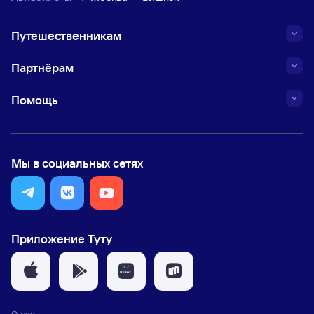
Путешественникам
Партнёрам
Помощь
Мы в социальных сетях
Приложение Туту