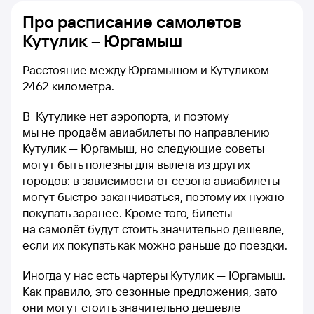
Про расписание самолетов
Кутулик – Юргамыш
Расстояние между Юргамышом и Кутуликом
2462 километра.
В Кутулике нет аэропорта, и поэтому
мы не продаём авиабилеты по направлению
Кутулик — Юргамыш, но следующие советы
могут быть полезны для вылета из других
городов: в зависимости от сезона авиабилеты
могут быстро заканчиваться, поэтому их нужно
покупать заранее. Кроме того, билеты
на самолёт будут стоить значительно дешевле,
если их покупать как можно раньше до поездки.
Иногда у нас есть чартеры Кутулик — Юргамыш.
Как правило, это сезонные предложения, зато
они могут стоить значительно дешевле