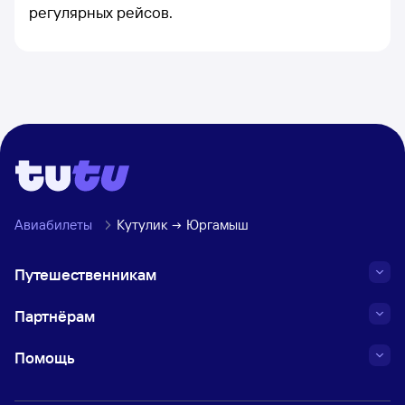
регулярных рейсов.
Авиабилеты
Кутулик
Юргамыш
Путешественникам
Партнёрам
Помощь