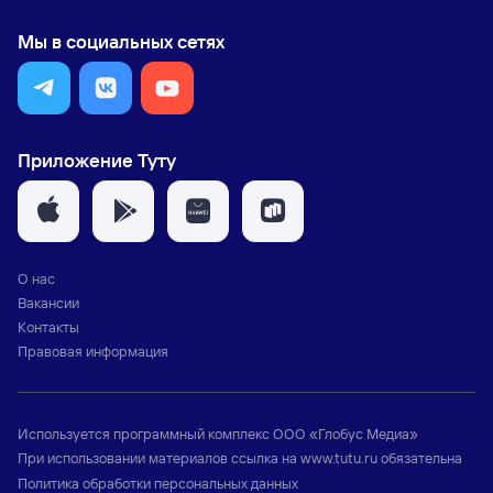
Мы в социальных сетях
Приложение Туту
О нас
Вакансии
Контакты
Правовая информация
Используется программный комплекс
ООО «Глобус Медиа»
При использовании материалов ссылка на
www.tutu.ru
обязательна
Политика обработки персональных данных