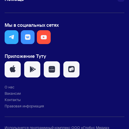
Мы в социальных сетях
Приложение Туту
О нас
Вакансии
Контакты
Правовая информация
Используется программный комплекс
ООО «Глобус Медиа»