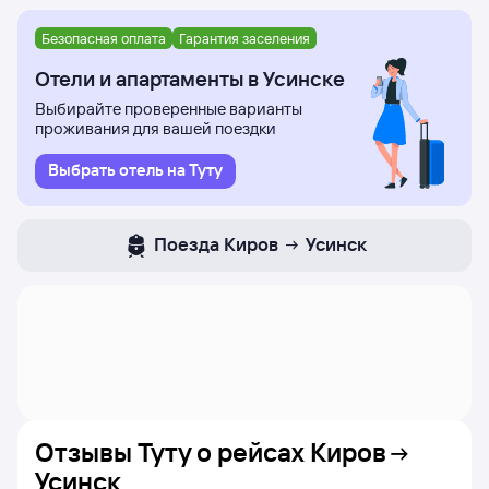
Безопасная оплата
Гарантия заселения
Отели и апартаменты в Усинске
Выбирайте проверенные варианты
проживания для вашей поездки
Выбрать отель на Туту
Поезда
Киров
Усинск
Отзывы Туту о рейсах
Киров
Усинск