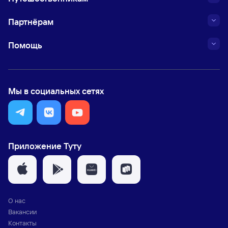
Партнёрам
Помощь
Мы в социальных сетях
Приложение Туту
О нас
Вакансии
Контакты