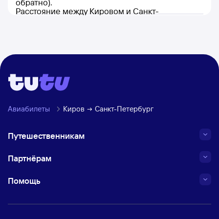
обратно).
Расстояние между Кировом и Санкт-
Петербургом составляет 1 105 км.
Авиабилеты
Киров
Санкт-Петербург
Путешественникам
Партнёрам
Помощь