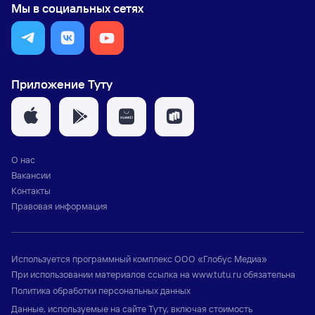
Мы в социальных сетях
Приложение Туту
О нас
Вакансии
Контакты
Правовая информация
Используется программный комплекс
ООО «Глобус Медиа»
При использовании материалов ссылка на
www.tutu.ru
обязательна
Политика обработки персональных данных
Данные, используемые на сайте Туту, включая стоимость