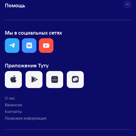
Помощь
Мы в социальных сетях
Приложение Туту
О нас
Вакансии
Контакты
Правовая информация