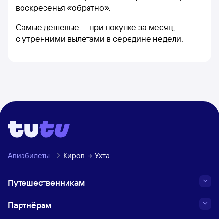
воскресенья «обратно».
Самые дешевые — при покупке за месяц,
с утренними вылетами в середине недели.
Авиабилеты
Киров
Ухта
Путешественникам
Партнёрам