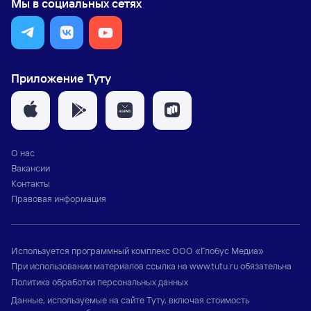
Мы в социальных сетях
Приложение Туту
О нас
Вакансии
Контакты
Правовая информация
Используется программный комплекс
ООО «Глобус Медиа»
При использовании материалов ссылка на
www.tutu.ru
обязательна
Политика обработки персональных данных
Данные, используемые на сайте Туту, включая стоимость