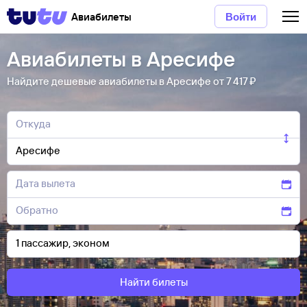
Авиабилеты
Войти
Авиабилеты в Аресифе
Найдите дешевые авиабилеты в Аресифе от 7 ⁠417 ⁠₽
Найти билеты