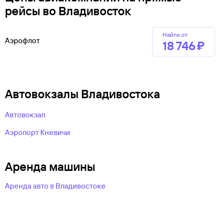
рейсы во Владивосток
Найти от
Аэрофлот
18 ⁠746 ⁠₽
Автовокзалы Владивостока
Автовокзал
Аэропорт Кневичи
Аренда машины
Аренда авто в Владивостоке