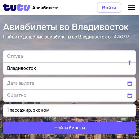
Авиабилеты
Войти
Авиабилеты во Владивосток
Найдите дешевые авиабилеты во Владивосток от 4 ⁠407 ⁠₽
Найти билеты