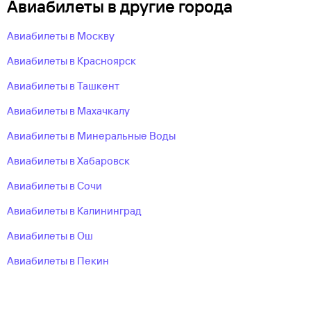
Авиабилеты в другие города
Авиабилеты в Москву
Авиабилеты в Красноярск
Авиабилеты в Ташкент
Авиабилеты в Махачкалу
Авиабилеты в Минеральные Воды
Авиабилеты в Хабаровск
Авиабилеты в Сочи
Авиабилеты в Калининград
Авиабилеты в Ош
Авиабилеты в Пекин