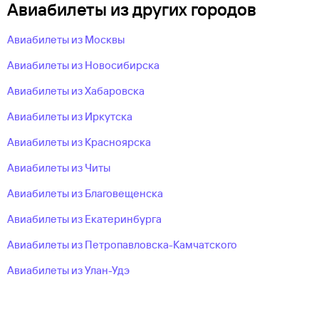
Авиабилеты из других городов
Авиабилеты из Москвы
Авиабилеты из Новосибирска
Авиабилеты из Хабаровска
Авиабилеты из Иркутска
Авиабилеты из Красноярска
Авиабилеты из Читы
Авиабилеты из Благовещенска
Авиабилеты из Екатеринбурга
Авиабилеты из Петропавловска-Камчатского
Авиабилеты из Улан-Удэ