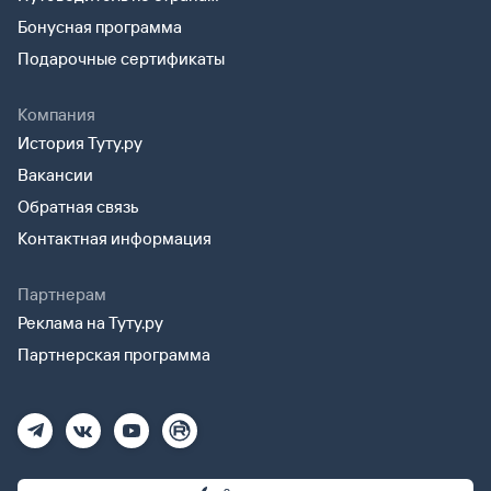
Бонусная программа
Подарочные сертификаты
Компания
История Туту.ру
Вакансии
Обратная связь
Контактная информация
Партнерам
Реклама на Туту.ру
Партнерская программа