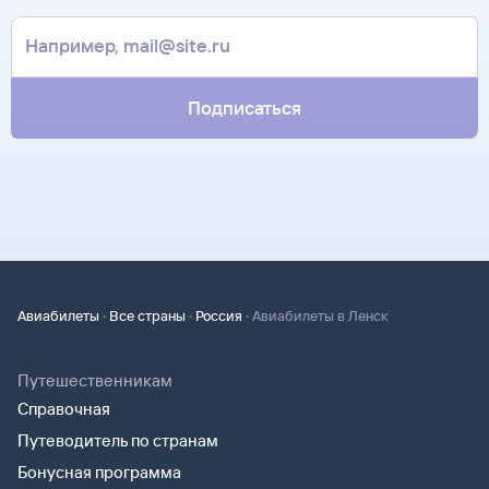
только паспорт.
Подписаться
·
·
·
Авиабилеты
Все страны
Россия
Авиабилеты в Ленск
Путешественникам
Справочная
Путеводитель по странам
Бонусная программа