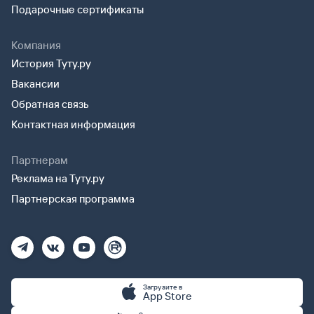
Подарочные сертификаты
Компания
История Туту.ру
Вакансии
Обратная связь
Контактная информация
Партнерам
Реклама на Туту.ру
Партнерская программа
Загрузите в
App Store