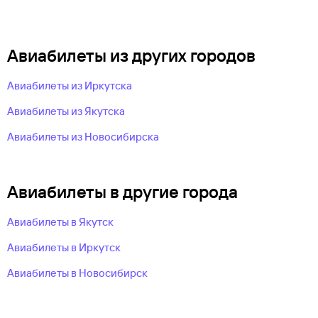
Авиабилеты из других городов
Авиабилеты из Иркутска
Авиабилеты из Якутска
Авиабилеты из Новосибирска
Авиабилеты в другие города
Авиабилеты в Якутск
Авиабилеты в Иркутск
Авиабилеты в Новосибирск