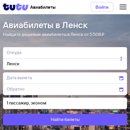
Авиабилеты
Войти
Авиабилеты в Ленск
Найдите дешевые авиабилеты в Ленск от 5 ⁠508 ⁠₽
Найти билеты