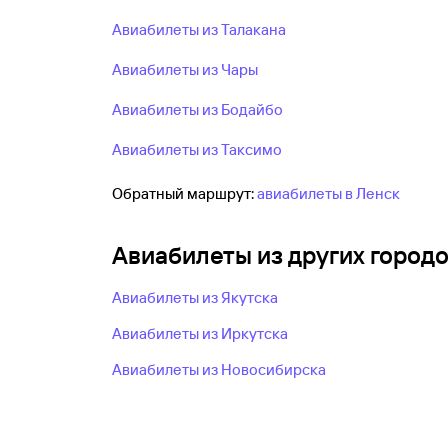
Авиабилеты из Талакана
Авиабилеты из Чары
Авиабилеты из Бодайбо
Авиабилеты из Таксимо
Обратный маршрут:
авиабилеты в Ленск
Авиабилеты из других город
Авиабилеты из Якутска
Авиабилеты из Иркутска
Авиабилеты из Новосибирска