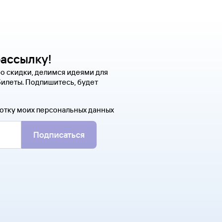
рассылку!
о скидки, делимся идеями для
билеты. Подпишитесь, будет
отку моих персональных данных
Подписаться