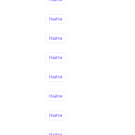
Найти
Найти
Найти
Найти
Найти
Найти
Найти