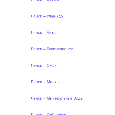
Ленск — Улан‑Удэ
Ленск — Чита
Ленск — Благовещенск
Ленск — Омск
Ленск — Москва
Ленск — Минеральные Воды
Ленск — Хабаровск