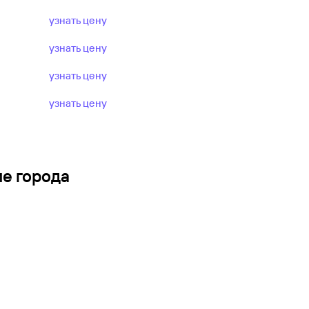
узнать цену
узнать цену
узнать цену
узнать цену
ие города