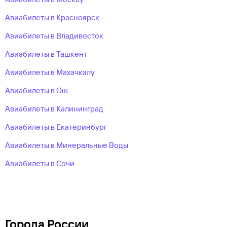
Авиабилеты в Красноярск
Авиабилеты в Владивосток
Авиабилеты в Ташкент
Авиабилеты в Махачкалу
Авиабилеты в Ош
Авиабилеты в Калининград
Авиабилеты в Екатеринбург
Авиабилеты в Минеральные Воды
Авиабилеты в Сочи
Города России