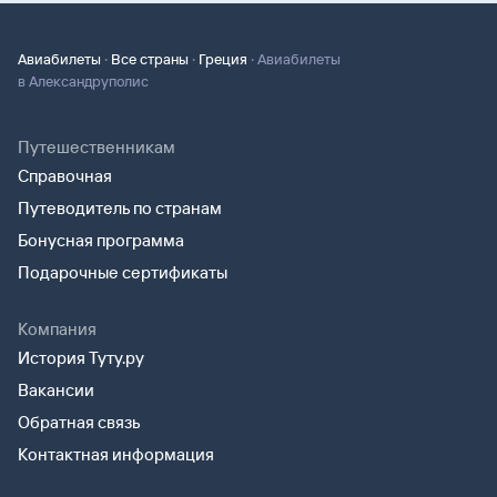
·
·
·
Авиабилеты
Все страны
Греция
Авиабилеты
в Александруполис
Путешественникам
Справочная
Путеводитель по странам
Бонусная программа
Подарочные сертификаты
Компания
История Туту.ру
Вакансии
Обратная связь
Контактная информация