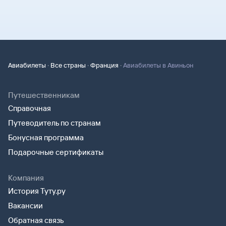
·
·
·
Авиабилеты
Все страны
Франция
Авиабилеты в Авиньон
Путешественникам
Справочная
Путеводитель по странам
Бонусная программа
Подарочные сертификаты
Компания
История Туту.ру
Вакансии
Обратная связь