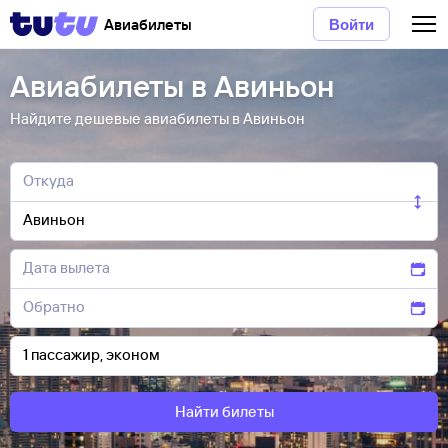
Авиабилеты
Войти
Авиабилеты в Авиньон
Найдите дешевые авиабилеты в Авиньон
Найти билеты