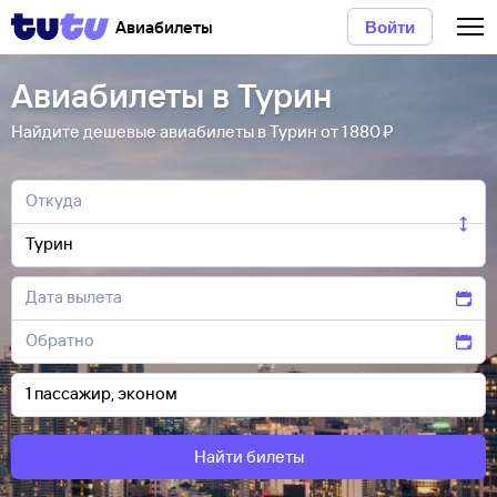
Авиабилеты
Войти
Авиабилеты в Турин
Найдите дешевые авиабилеты в Турин от 1 ⁠880 ⁠₽
Найти билеты