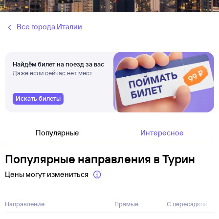
Все города Италии
Найдём билет на поезд за вас
Даже если сейчас нет мест
Искать билеты
Популярные
Интересное
Популярные направления в Турин
Цены могут измениться
Направление
Прямые
С пересадкой