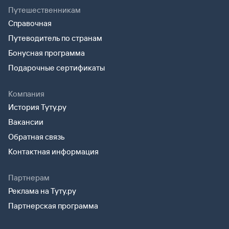
Путешественникам
Справочная
Путеводитель по странам
Бонусная программа
Подарочные сертификаты
Компания
История Туту.ру
Вакансии
Обратная связь
Контактная информация
Партнерам
Реклама на Туту.ру
Партнерская программа