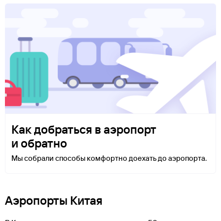
Как добраться в аэропорт
и обратно
Мы собрали способы комфортно доехать до аэропорта.
Аэропорты Китая