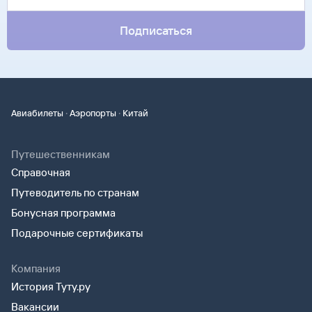
только паспорт.
Подписаться
·
·
Авиабилеты
Аэропорты
Китай
Путешественникам
Справочная
Путеводитель по странам
Бонусная программа
Подарочные сертификаты
Компания
История Туту.ру
Вакансии