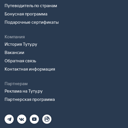
Путеводитель по странам
Бонусная программа
Подарочные сертификаты
Компания
История Туту.ру
Вакансии
Обратная связь
Контактная информация
Партнерам
Реклама на Туту.ру
Партнерская программа