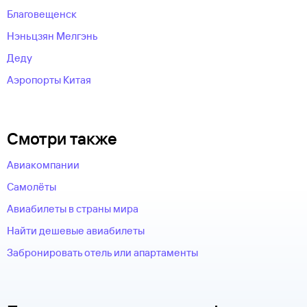
Благовещенск
Нэньцзян Мелгэнь
Деду
Аэропорты Китая
Смотри также
Авиакомпании
Самолёты
Авиабилеты в страны мира
Найти дешевые авиабилеты
Забронировать отель или апартаменты