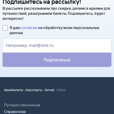
Подпишитесь на рассылку!
В рассылке рассказываем про скидки, делимся идеями для
путешествий, разыгрываем билеты. Подпишитесь, будет
интересно!
Я даю
согласие
на обработку моих персональных
данных
Подписаться
·
·
·
Авиабилеты
Аэропорты
Китай
Хэйхэ
Путешественникам
Справочная