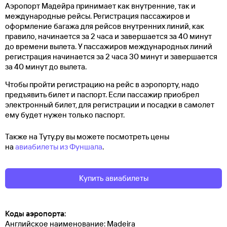
Аэропорт Мадейра принимает как внутренние, так и
международные рейсы. Регистрация пассажиров и
оформление багажа для рейсов внутренних линий, как
правило, начинается за 2 часа и завершается за 40 минут
до времени вылета. У пассажиров международных линий
регистрация начинается за 2 часа 30 минут и завершается
за 40 минут до вылета.
Чтобы пройти регистрацию на рейс в аэропорту, надо
предъявить билет и паспорт. Если пассажир приобрел
электронный билет, для регистрации и посадки в самолет
ему будет нужен только паспорт.
Также на Туту.ру вы можете посмотреть цены
на
авиабилеты из Фуншала
.
Купить авиабилеты
Коды аэропорта:
Английское наименование: Madeira