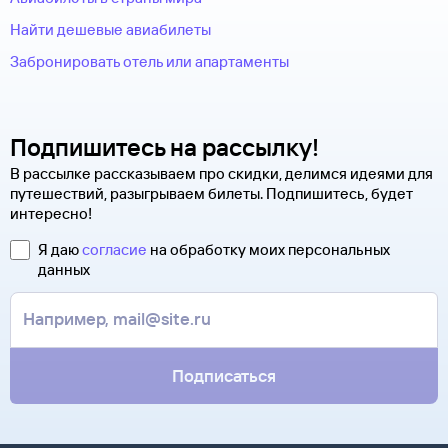
Найти дешевые авиабилеты
Забронировать отель или апартаменты
Подпишитесь на рассылку!
В рассылке рассказываем про скидки, делимся идеями для
путешествий, разыгрываем билеты. Подпишитесь, будет
интересно!
Я даю
согласие
на обработку моих персональных
данных
Подписаться