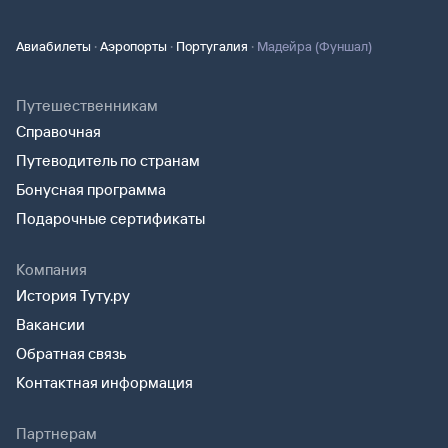
·
·
·
Авиабилеты
Аэропорты
Португалия
Мадейра (Фуншал)
Путешественникам
Справочная
Путеводитель по странам
Бонусная программа
Подарочные сертификаты
Компания
История Туту.ру
Вакансии
Обратная связь
Контактная информация
Партнерам