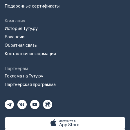
Подарочные сертификаты
Компания
История Туту.ру
Вакансии
Обратная связь
Контактная информация
Партнерам
Реклама на Туту.ру
Партнерская программа
Загрузите в
App Store