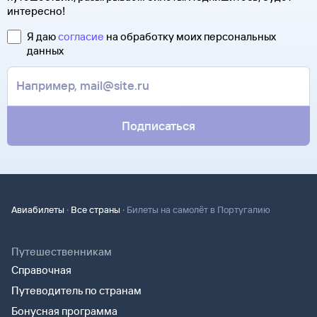
интересно!
Я даю
согласие
на обработку моих персональных
данных
Подписаться
·
·
Авиабилеты
Все страны
Билеты на самолёт в Португалию
Путешественникам
Справочная
Путеводитель по странам
Бонусная программа