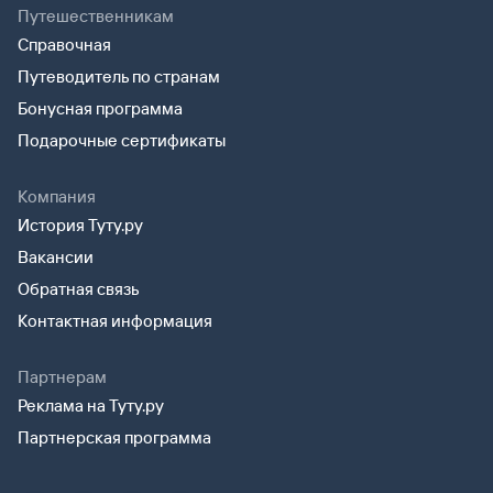
Путешественникам
Справочная
Путеводитель по странам
Бонусная программа
Подарочные сертификаты
Компания
История Туту.ру
Вакансии
Обратная связь
Контактная информация
Партнерам
Реклама на Туту.ру
Партнерская программа