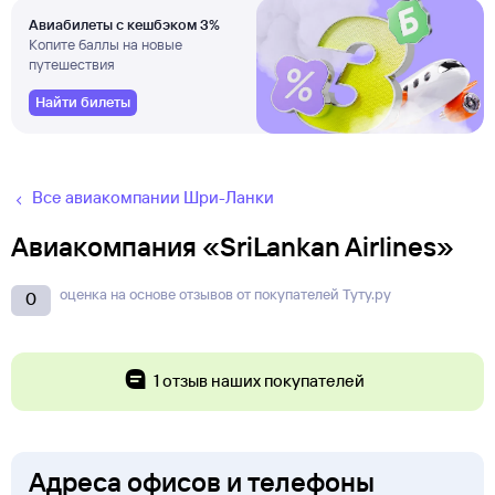
Авиабилеты с кешбэком 3%
Копите баллы на новые
путешествия
Найти билеты
Все авиакомпании Шри-Ланки
Авиакомпания «SriLankan Airlines»
оценка на основе отзывов от покупателей Туту.ру
0
1 отзыв наших покупателей
Адреса офисов и телефоны