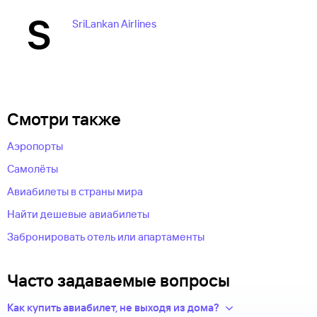
S
SriLankan Airlines
Смотри также
Аэропорты
Самолёты
Авиабилеты в страны мира
Найти дешевые авиабилеты
Забронировать отель или апартаменты
Часто задаваемые вопросы
Как купить авиабилет, не выходя из дома?