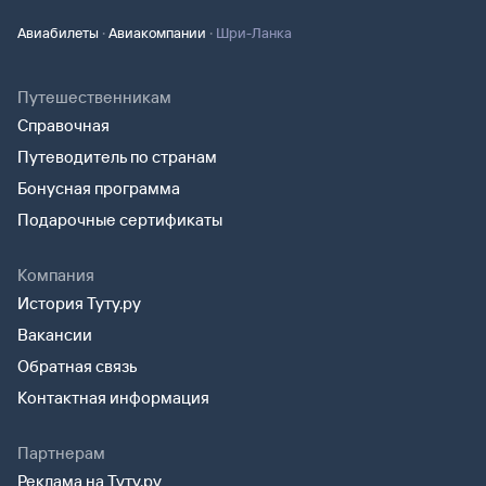
·
·
Авиабилеты
Авиакомпании
Шри-Ланка
Путешественникам
Справочная
Путеводитель по странам
Бонусная программа
Подарочные сертификаты
Компания
История Туту.ру
Вакансии
Обратная связь
Контактная информация
Партнерам
Реклама на Туту.ру