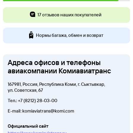
17 отзывов наших покупателей
Нормы багажа, обмен и возврат
Адреса офисов и телефоны
авиакомпании Комиавиатранс
167981, Россия, Республика Коми, г. Сыктывкар,
ул. Советская, 67
Тел.:
+7 (8212) 28-03-00
E-mail: komiaviatrans@komi.com
Официальный сайт