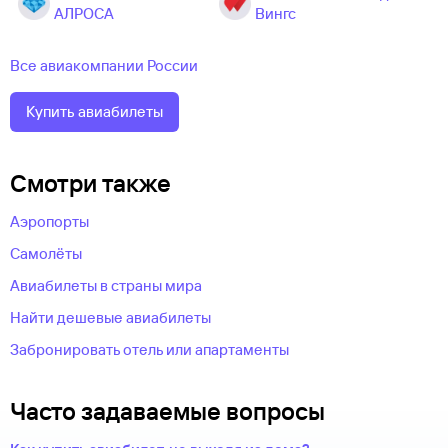
АЛРОСА
Вингс
Все авиакомпании России
Купить авиабилеты
Смотри также
Аэропорты
Самолёты
Авиабилеты в страны мира
Найти дешевые авиабилеты
Забронировать отель или апартаменты
Часто задаваемые вопросы