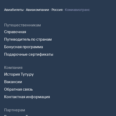
·
·
·
Авиабилеты
Авиакомпании
Россия
Комиавиатранс
Путешественникам
Справочная
Путеводитель по странам
Бонусная программа
Подарочные сертификаты
Компания
История Туту.ру
Вакансии
Обратная связь
Контактная информация
Партнерам