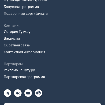
Бонусная программа
Подарочные сертификаты
Компания
История Туту.ру
Вакансии
Обратная связь
Контактная информация
Партнерам
Реклама на Туту.ру
Партнерская программа