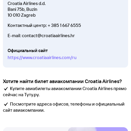
Croatia Airlines d.d.
Bani 75b, Buzin
10 010
Zagreb
Контактный центр:
+ 385 1 667 6555
E-mail: contact@croatiaairlines.hr
Официальный сайт
https://www.croatiaairlines.com/ru
Хотите найти билет авиакомпании Croatia Airlines?
Купите авиабилеты авиакомпании Croatia Airlines прямо
сейчас на Туту.ру.
Посмотрите адреса офисов, телефоны и официальный
сайт авиакомпании.