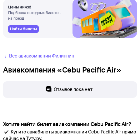
Цены ниже!
Подборка выгодных билетов
на поезд
Найти билеты
Все авиакомпании Филиппин
Авиакомпания «Cebu Pacific Air»
Отзывов пока нет
Хотите найти билет авиакомпании Cebu Pacific Air?
Купите авиабилеты авиакомпании Cebu Pacific Air прямо
сейчас на Туту.ру.