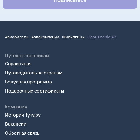
·
·
·
Авиабилеты
Авиакомпании
Филиппины
Cebu Pacific Air
Путешественникам
Справочная
Путеводитель по странам
Бонусная программа
Подарочные сертификаты
Компания
История Туту.ру
Вакансии
Обратная связь