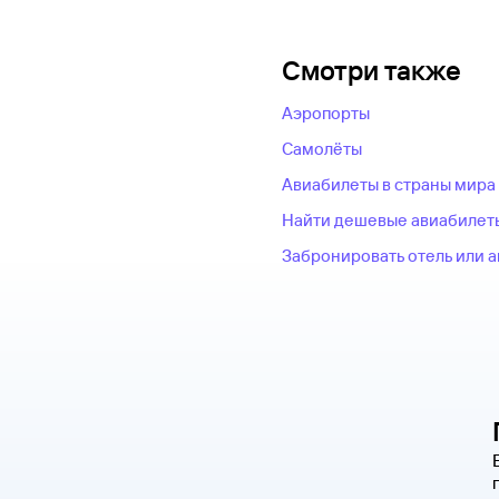
Смотри также
Аэропорты
Самолёты
Авиабилеты в страны мира
Найти дешевые авиабилет
Забронировать отель или 