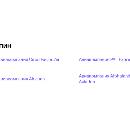
пин
виакомпания Cebu Pacific Air
Авиакомпания PAL Expre
Авиакомпания Alphalan
виакомпания Air Juan
Aviation