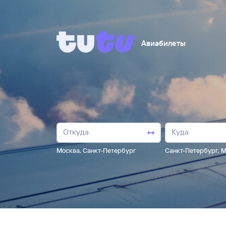
Авиабилеты
Москва
,
Санкт-Петербург
Санкт-Петербург
,
М