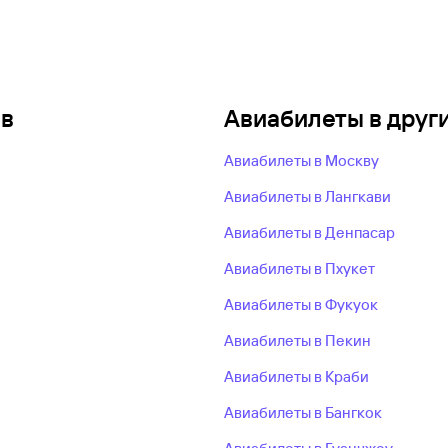
ов
Авиабилеты в друг
Авиабилеты в Москву
Авиабилеты в Лангкави
Авиабилеты в Денпасар
Авиабилеты в Пхукет
Авиабилеты в Фукуок
Авиабилеты в Пекин
Авиабилеты в Краби
Авиабилеты в Бангкок