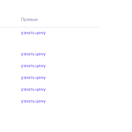
Прямые
узнать цену
узнать цену
узнать цену
узнать цену
узнать цену
узнать цену