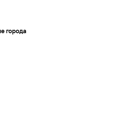
ие города