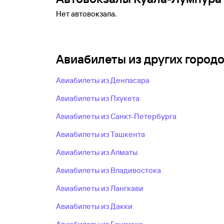
Нет автовокзала.
Авиабилеты из других город
Авиабилеты из Денпасара
Авиабилеты из Пхукета
Авиабилеты из Санкт-Петербурга
Авиабилеты из Ташкента
Авиабилеты из Алматы
Авиабилеты из Владивостока
Авиабилеты из Лангкави
Авиабилеты из Дакки