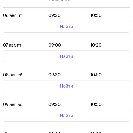
06 авг, чт
09:30
10:50
Найти
07 авг, пт
09:00
10:20
Найти
08 авг, сб
09:30
10:50
Найти
09 авг, вс
09:30
10:50
Найти