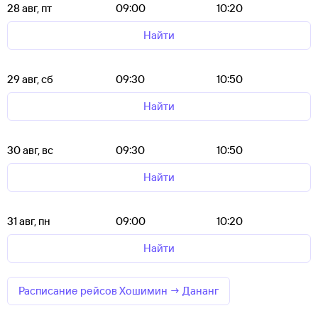
28 авг, пт
09:00
10:20
Найти
29 авг, сб
09:30
10:50
Найти
30 авг, вс
09:30
10:50
Найти
31 авг, пн
09:00
10:20
Найти
Расписание рейсов Хошимин → Дананг