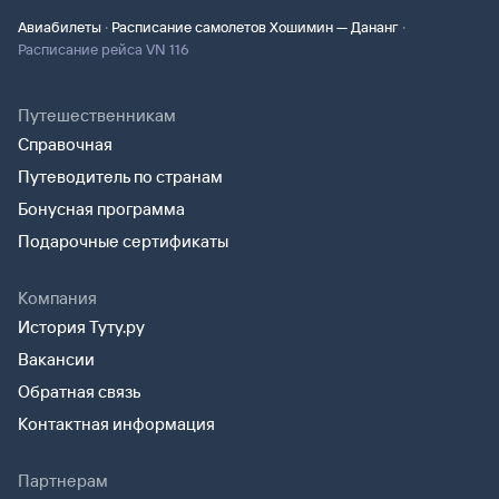
·
·
Авиабилеты
Расписание самолетов Хошимин — Дананг
Расписание рейса VN 116
Путешественникам
Справочная
Путеводитель по странам
Бонусная программа
Подарочные сертификаты
Компания
История Туту.ру
Вакансии
Обратная связь
Контактная информация
Партнерам