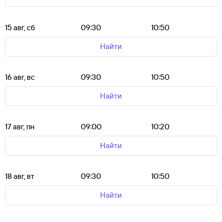
15 авг, сб
09:30
10:50
Найти
16 авг, вс
09:30
10:50
Найти
17 авг, пн
09:00
10:20
Найти
18 авг, вт
09:30
10:50
Найти