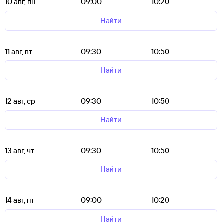
10 авг, пн
09:00
10:20
Найти
11 авг, вт
09:30
10:50
Найти
12 авг, ср
09:30
10:50
Найти
13 авг, чт
09:30
10:50
Найти
14 авг, пт
09:00
10:20
Найти