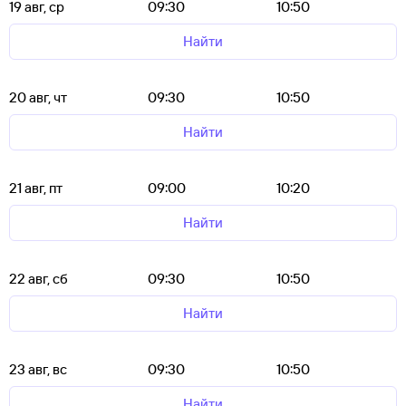
19 авг, ср
09:30
10:50
Найти
20 авг, чт
09:30
10:50
Найти
21 авг, пт
09:00
10:20
Найти
22 авг, сб
09:30
10:50
Найти
23 авг, вс
09:30
10:50
Найти