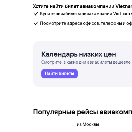
Хотите найти билет авиакомпании Vietnam
Купите авиабилеты авиакомпании Vietnam Air
Посмотрите адреса офисов, телефоны и о
Календарь низких цен
Смотрите, в какие дни авиабилеты дешевле
Найти билеты
Популярные рейсы авиакомпа
из Москвы