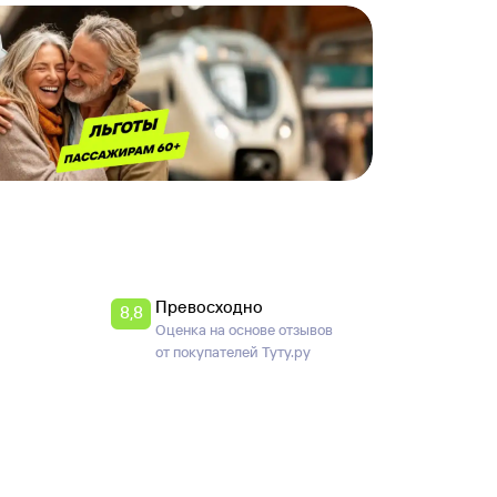
Превосходно
8,8
Оценка на основе отзывов
от покупателей Туту.ру