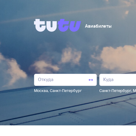
Авиабилеты
Москва
,
Санкт-Петербург
Санкт-Петербург
,
М