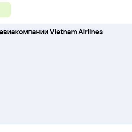
авиакомпании Vietnam Airlines