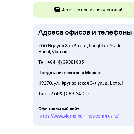
4 отзыва наших покупателей
Адреса офисов и телефоны 
200 Nguyen Son Street, Longbien District.
Hanoi, Vietnam
Tel.:
+84 (4) 39381 835
Представительство в Москве:
119270,
ул. Фрунзенская 3-я ул., д. 1, стр. 1
Тел.:
+7 (495) 589-24-50
Официальный сайт
https://www.vietnamairlines.com/ru/ru/