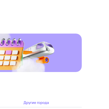
Другие города