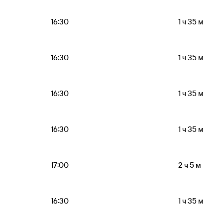
16:30
1 ч 35 м
16:30
1 ч 35 м
16:30
1 ч 35 м
16:30
1 ч 35 м
17:00
2 ч 5 м
16:30
1 ч 35 м