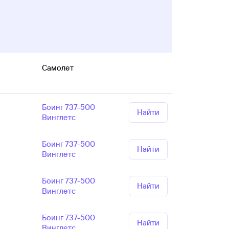
Самолет
Боинг 737-500
Найти
Винглетс
Боинг 737-500
Найти
Винглетс
Боинг 737-500
Найти
Винглетс
Боинг 737-500
Найти
Винглетс