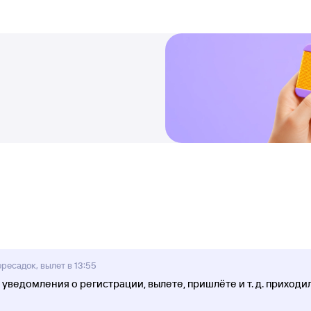
ресадок, вылет в 13:55
уведомления о регистрации, вылете, пришлёте и т. д. приходил