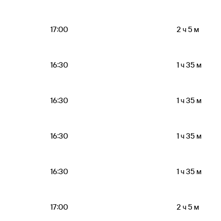
17:00
2 ч 5 м
16:30
1 ч 35 м
16:30
1 ч 35 м
16:30
1 ч 35 м
16:30
1 ч 35 м
17:00
2 ч 5 м