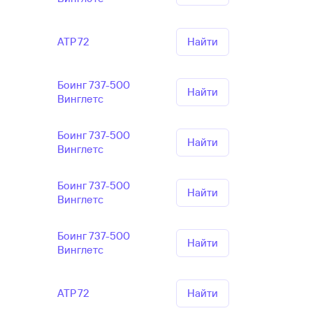
АТР 72
Найти
Боинг 737-500
Найти
Винглетс
Боинг 737-500
Найти
Винглетс
Боинг 737-500
Найти
Винглетс
Боинг 737-500
Найти
Винглетс
АТР 72
Найти