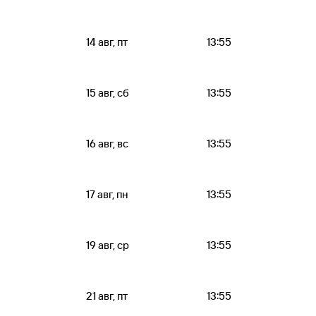
14 авг, пт
13:55
15 авг, сб
13:55
16 авг, вс
13:55
17 авг, пн
13:55
19 авг, ср
13:55
21 авг, пт
13:55