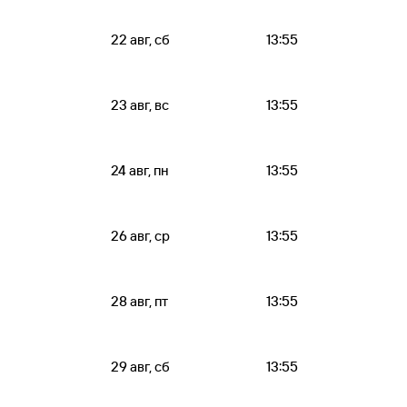
22 авг, сб
13:55
23 авг, вс
13:55
24 авг, пн
13:55
26 авг, ср
13:55
28 авг, пт
13:55
29 авг, сб
13:55