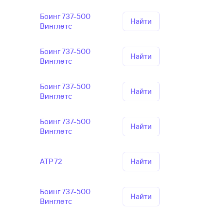
Боинг 737-500
Найти
Винглетс
Боинг 737-500
Найти
Винглетс
Боинг 737-500
Найти
Винглетс
Боинг 737-500
Найти
Винглетс
АТР 72
Найти
Боинг 737-500
Найти
Винглетс