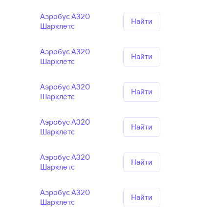
Аэробус А320
Найти
Шарклетс
Аэробус А320
Найти
Шарклетс
Аэробус А320
Найти
Шарклетс
Аэробус А320
Найти
Шарклетс
Аэробус А320
Найти
Шарклетс
Аэробус А320
Найти
Шарклетс