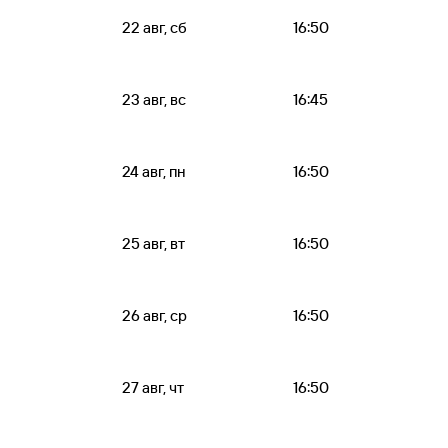
22 авг, сб
16:50
23 авг, вс
16:45
24 авг, пн
16:50
25 авг, вт
16:50
26 авг, ср
16:50
27 авг, чт
16:50