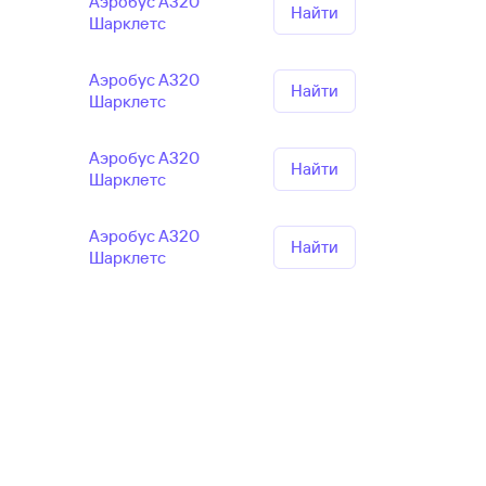
Аэробус А320
Найти
Шарклетс
Аэробус А320
Найти
Шарклетс
Аэробус А320
Найти
Шарклетс
Аэробус А320
Найти
Шарклетс