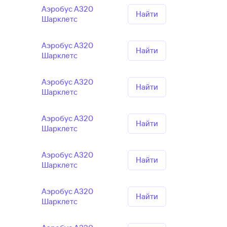
Аэробус А320
Найти
Шарклетс
Аэробус А320
Найти
Шарклетс
Аэробус А320
Найти
Шарклетс
Аэробус А320
Найти
Шарклетс
Аэробус А320
Найти
Шарклетс
Аэробус А320
Найти
Шарклетс