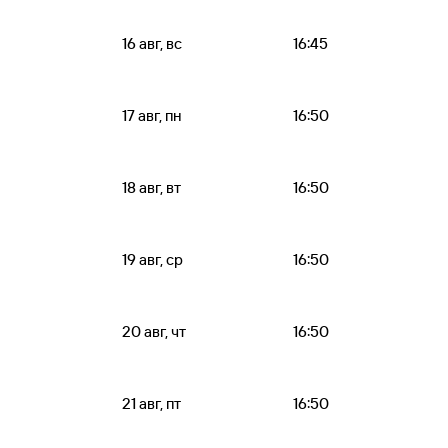
16 авг, вс
16:45
17 авг, пн
16:50
18 авг, вт
16:50
19 авг, ср
16:50
20 авг, чт
16:50
21 авг, пт
16:50