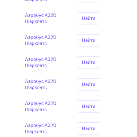
Аэробус А320
Найти
Шарклетс
Аэробус А320
Найти
Шарклетс
Аэробус А320
Найти
Шарклетс
Аэробус А320
Найти
Шарклетс
Аэробус А320
Найти
Шарклетс
Аэробус А320
Найти
Шарклетс