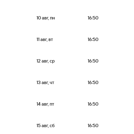
10 авг, пн
16:50
11 авг, вт
16:50
12 авг, ср
16:50
13 авг, чт
16:50
14 авг, пт
16:50
15 авг, сб
16:50