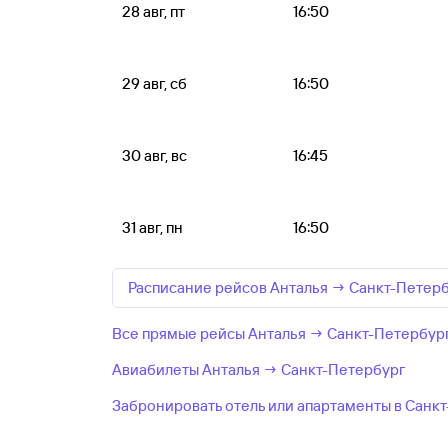
28 авг, пт
16:50
29 авг, сб
16:50
30 авг, вс
16:45
31 авг, пн
16:50
Расписание рейсов Анталья → Санкт-Петер
Все прямые рейсы Анталья → Санкт-Петербур
Авиабилеты Анталья → Санкт-Петербург
Забронировать отель или апартаменты в Санк