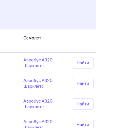
Самолет
Аэробус А320
Найти
Шарклетс
Аэробус А320
Найти
Шарклетс
Аэробус А320
Найти
Шарклетс
Аэробус А320
Найти
Шарклетс