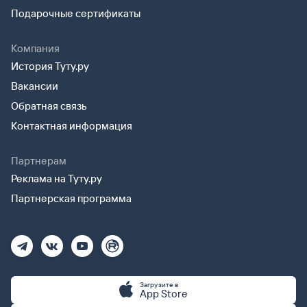
Подарочные сертификаты
Компания
История Туту.ру
Вакансии
Обратная связь
Контактная информация
Партнерам
Реклама на Туту.ру
Партнерская программа
Загрузите в
App Store