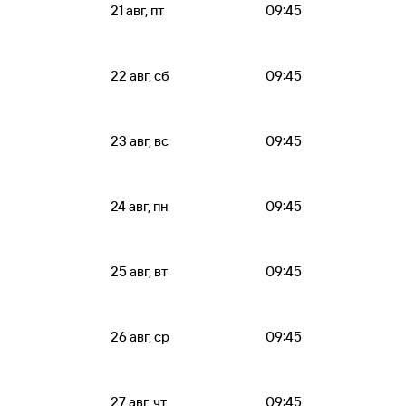
21 авг, пт
09:45
22 авг, сб
09:45
23 авг, вс
09:45
24 авг, пн
09:45
25 авг, вт
09:45
26 авг, ср
09:45
27 авг, чт
09:45