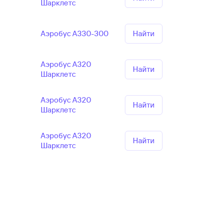
Шарклетс
Аэробус А330-300
Найти
Аэробус А320
Найти
Шарклетс
Аэробус А320
Найти
Шарклетс
Аэробус А320
Найти
Шарклетс