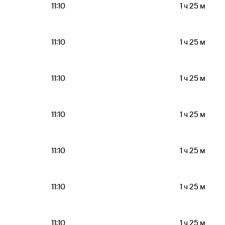
11:10
1 ч 25 м
11:10
1 ч 25 м
11:10
1 ч 25 м
11:10
1 ч 25 м
11:10
1 ч 25 м
11:10
1 ч 25 м
11:10
1 ч 25 м