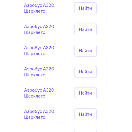
Аэробус А320
Найти
Шарклетс
Аэробус А320
Найти
Шарклетс
Аэробус А320
Найти
Шарклетс
Аэробус А320
Найти
Шарклетс
Аэробус А320
Найти
Шарклетс
Аэробус А320
Найти
Шарклетс