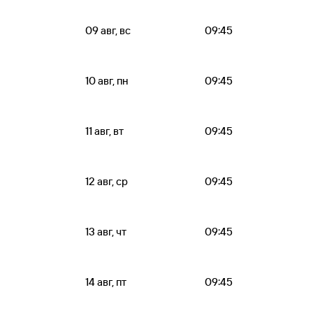
09 авг, вс
09:45
10 авг, пн
09:45
11 авг, вт
09:45
12 авг, ср
09:45
13 авг, чт
09:45
14 авг, пт
09:45