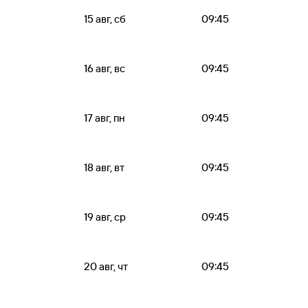
15 авг, сб
09:45
16 авг, вс
09:45
17 авг, пн
09:45
18 авг, вт
09:45
19 авг, ср
09:45
20 авг, чт
09:45