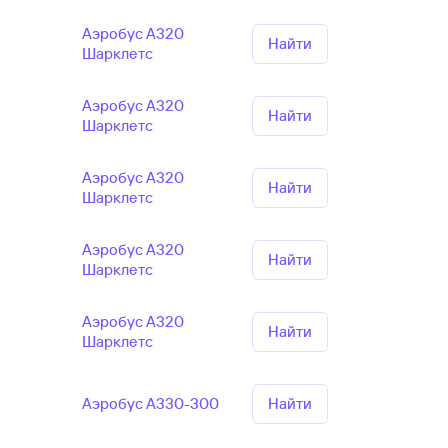
Аэробус А320
Найти
Шарклетс
Аэробус А320
Найти
Шарклетс
Аэробус А320
Найти
Шарклетс
Аэробус А320
Найти
Шарклетс
Аэробус А320
Найти
Шарклетс
Аэробус А330-300
Найти