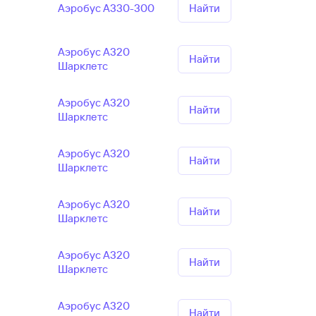
Аэробус А330-300
Найти
Аэробус А320
Найти
Шарклетс
Аэробус А320
Найти
Шарклетс
Аэробус А320
Найти
Шарклетс
Аэробус А320
Найти
Шарклетс
Аэробус А320
Найти
Шарклетс
Аэробус А320
Найти