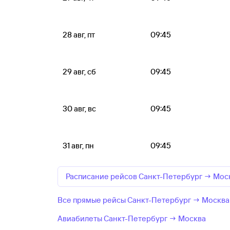
28 авг, пт
09:45
29 авг, сб
09:45
30 авг, вс
09:45
31 авг, пн
09:45
Расписание рейсов Санкт-Петербург → Мос
Все прямые рейсы Санкт-Петербург → Москва
Авиабилеты Санкт-Петербург → Москва