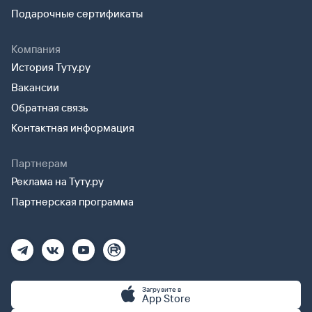
Подарочные сертификаты
Компания
История Туту.ру
Вакансии
Обратная связь
Контактная информация
Партнерам
Реклама на Туту.ру
Партнерская программа
Загрузите в
App Store