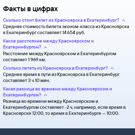
Факты в цифрах
Сколько стоит билет из Красноярска в Екатеринбург?
Средняя стоимость билета эконом-класса из Красноярска
в Екатеринбург составляет 14 ⁠654 руб.
Какое расстояние между Красноярском и
Екатеринбургом?
Расстояние между Красноярском и Екатеринбургом
составляет 1 969 км.
Сколько лететь из Красноярска в Екатеринбург?
Среднее время в пути из Красноярска в Екатеринбург
составляет 3 ч 10 мин.
Какая разница во времени между Красноярском и
Екатеринбургом?
Разница во времени между Красноярском и
Екатеринбургом составляет -2 ч, например, если время в
Красноярске 12:00, то время в Екатеринбурге — 10:00.