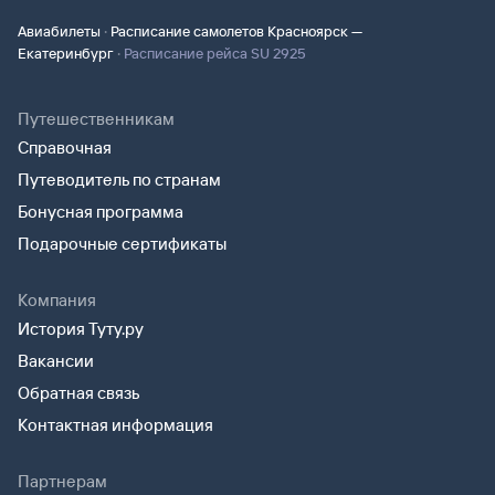
·
Авиабилеты
Расписание самолетов Красноярск —
·
Екатеринбург
Расписание рейса SU 2925
Путешественникам
Справочная
Путеводитель по странам
Бонусная программа
Подарочные сертификаты
Компания
История Туту.ру
Вакансии
Обратная связь
Контактная информация
Партнерам