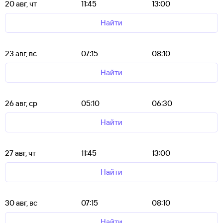
20 авг, чт
11:45
13:00
Найти
23 авг, вс
07:15
08:10
Найти
26 авг, ср
05:10
06:30
Найти
27 авг, чт
11:45
13:00
Найти
30 авг, вс
07:15
08:10
Найти