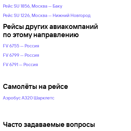
Рейс SU 1856, Москва — Баку
Рейс SU 1226, Москва — Нижний Новгород
Рейсы других авиакомпаний
по этому направлению
FV 6755 — Россия
FV 6799 — Россия
FV 6791 — Россия
Самолёты на рейсе
Аэробус А320 Шарклетс
Часто задаваемые вопросы