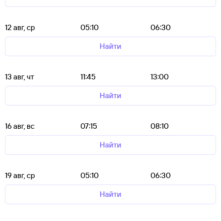
12 авг, ср
05:10
06:30
Найти
13 авг, чт
11:45
13:00
Найти
16 авг, вс
07:15
08:10
Найти
19 авг, ср
05:10
06:30
Найти