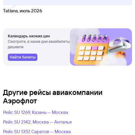
Tatiana, июль 2026
Календарь низких цен
Смотрите, в какие дни авиабилеты
дешевле
Найти билеты
Другие рейсы авиакомпании
Аэрофлот
Рейс SU 1269, Казань — Москва
Рейс SU 2142, Москва — Анталья
Рейс SU 1357, Саратов — Москва