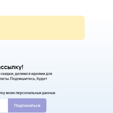
ассылку!
 скидки, делимся идеями для
леты. Подпишитесь, будет
тку моих персональных данных
Подписаться