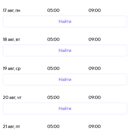
17 авг, пн
05:00
09:00
Найти
18 авг, вт
05:00
09:00
Найти
19 авг, ср
05:00
09:00
Найти
20 авг, чт
05:00
09:00
Найти
21 авг, пт
05:00
09:00