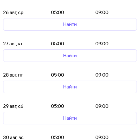
26 авг, ср
05:00
09:00
Найти
27 авг, чт
05:00
09:00
Найти
28 авг, пт
05:00
09:00
Найти
29 авг, сб
05:00
09:00
Найти
30 авг, вс
05:00
09:00