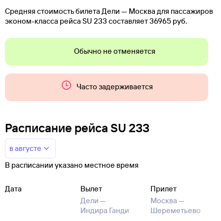
Средняя стоимость билета Дели — Москва для пассажиров
эконом-класса рейса SU 233 составляет 36965 руб.
Обычно не отменяется
Часто задерживается
Расписание рейса SU 233
в августе
В расписании указано местное время
Дата
Вылет
Прилет
Дели —
Москва —
Индира Ганди
Шереметьево