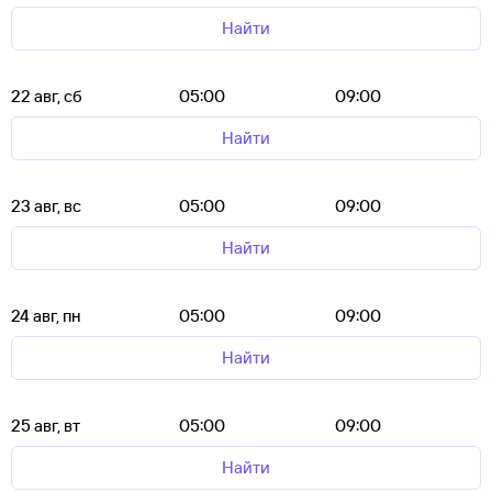
Найти
22 авг, сб
05:00
09:00
Найти
23 авг, вс
05:00
09:00
Найти
24 авг, пн
05:00
09:00
Найти
25 авг, вт
05:00
09:00
Найти