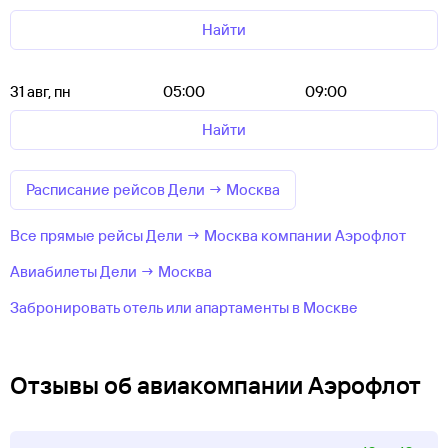
Найти
31 авг, пн
05:00
09:00
Найти
Расписание рейсов Дели → Москва
Все прямые рейсы Дели → Москва компании Аэрофлот
Авиабилеты Дели → Москва
Забронировать отель или апартаменты в Москве
Отзывы об авиакомпании Аэрофлот