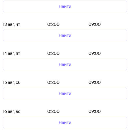
Найти
13 авг, чт
05:00
09:00
Найти
14 авг, пт
05:00
09:00
Найти
15 авг, сб
05:00
09:00
Найти
16 авг, вс
05:00
09:00
Найти