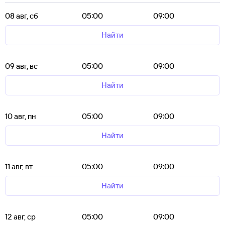
08 авг, сб
05:00
09:00
Найти
09 авг, вс
05:00
09:00
Найти
10 авг, пн
05:00
09:00
Найти
11 авг, вт
05:00
09:00
Найти
12 авг, ср
05:00
09:00