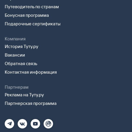
Путеводитель по странам
Бонусная программа
Подарочные сертификаты
Компания
История Туту.ру
Вакансии
Обратная связь
Контактная информация
Партнерам
Реклама на Туту.ру
Партнерская программа