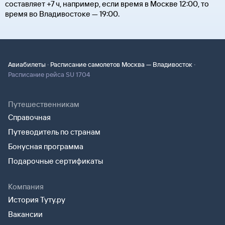
составляет +7 ч, например, если время в Москве 12:00, то
время во Владивостоке — 19:00.
·
·
Авиабилеты
Расписание самолетов Москва — Владивосток
Расписание рейса SU 1704
Путешественникам
Справочная
Путеводитель по странам
Бонусная программа
Подарочные сертификаты
Компания
История Туту.ру
Вакансии