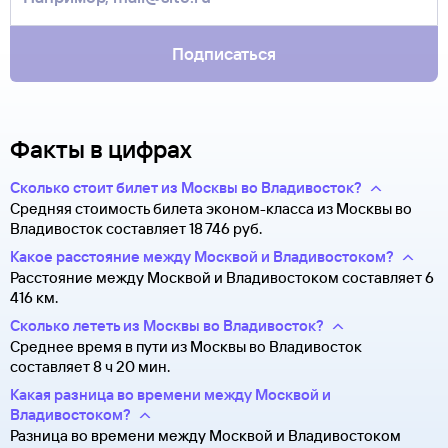
за границей, хотя для посадки в самолет вам понадобится
только паспорт.
Подписаться
Факты в цифрах
Сколько стоит билет из Москвы во Владивосток?
Средняя стоимость билета эконом-класса из Москвы во
Владивосток составляет 18 ⁠746 руб.
Какое расстояние между Москвой и Владивостоком?
Расстояние между Москвой и Владивостоком составляет 6
416 км.
Сколько лететь из Москвы во Владивосток?
Среднее время в пути из Москвы во Владивосток
составляет 8 ч 20 мин.
Какая разница во времени между Москвой и
Владивостоком?
Разница во времени между Москвой и Владивостоком