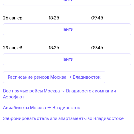
26 авг, ср
18:25
09:45
Найти
29 авг, сб
18:25
09:45
Найти
Расписание рейсов Москва → Владивосток
Все прямые рейсы Москва → Владивосток компании
Аэрофлот
Авиабилеты Москва → Владивосток
Забронировать отель или апартаменты во Владивостоке