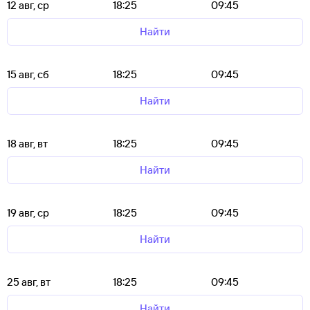
12 авг, ср
18:25
09:45
Найти
15 авг, сб
18:25
09:45
Найти
18 авг, вт
18:25
09:45
Найти
19 авг, ср
18:25
09:45
Найти
25 авг, вт
18:25
09:45
Найти