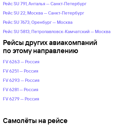
Рейс SU 791, Анталья — Санкт-Петербург
Рейс SU 22, Москва — Санкт-Петербург
Рейс SU 7673, Оренбург — Москва
Рейс SU 5813, Петропавловск-Камчатский — Москва
Рейсы других авиакомпаний
по этому направлению
FV 6263 — Россия
FV 6251 — Россия
FV 6293 — Россия
FV 6281 — Россия
FV 6279 — Россия
Самолёты на рейсе