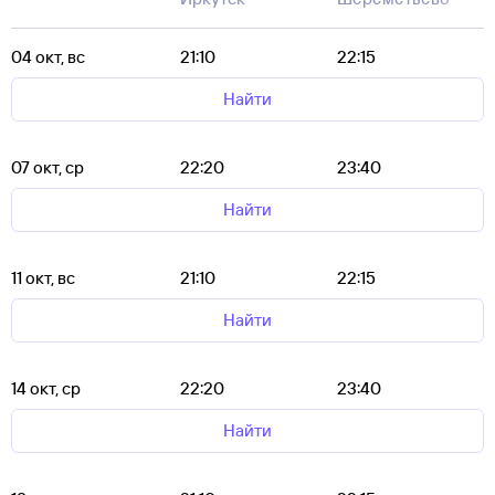
04 окт, вс
21:10
22:15
Найти
07 окт, ср
22:20
23:40
Найти
11 окт, вс
21:10
22:15
Найти
14 окт, ср
22:20
23:40
Найти