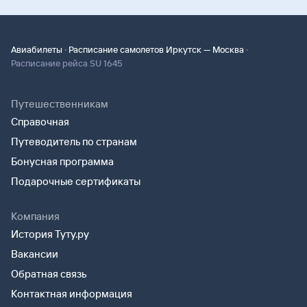
·
·
Авиабилеты
Расписание самолетов Иркутск — Москва
Расписание рейса SU 1645
Путешественникам
Справочная
Путеводитель по странам
Бонусная программа
Подарочные сертификаты
Компания
История Туту.ру
Вакансии
Обратная связь
Контактная информация