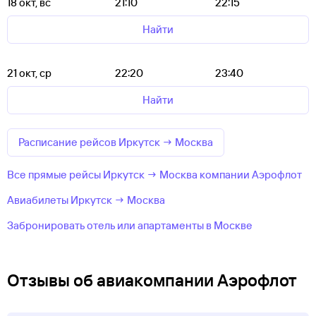
18 окт, вс
21:10
22:15
Найти
21 окт, ср
22:20
23:40
Найти
Расписание рейсов Иркутск → Москва
Все прямые рейсы Иркутск → Москва компании Аэрофлот
Авиабилеты Иркутск → Москва
Забронировать отель или апартаменты в Москве
Отзывы об авиакомпании Аэрофлот