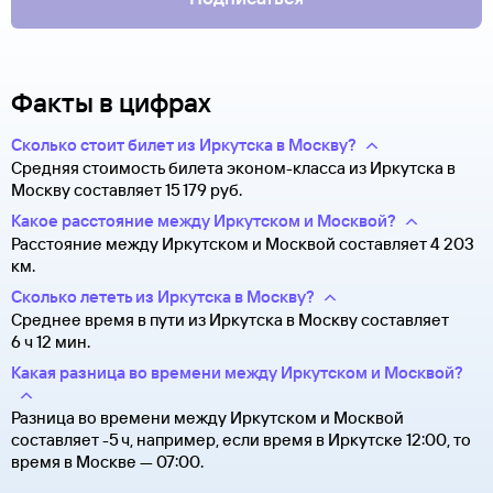
Факты в цифрах
Сколько стоит билет из Иркутска в Москву?
Средняя стоимость билета эконом-класса из Иркутска в
Москву составляет 15 ⁠179 руб.
Какое расстояние между Иркутском и Москвой?
Расстояние между Иркутском и Москвой составляет 4 203
км.
Сколько лететь из Иркутска в Москву?
Среднее время в пути из Иркутска в Москву составляет
6 ч 12 мин.
Какая разница во времени между Иркутском и Москвой?
Разница во времени между Иркутском и Москвой
составляет -5 ч, например, если время в Иркутске 12:00, то
время в Москве — 07:00.