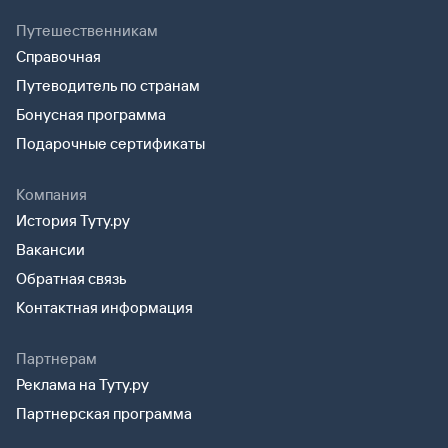
Путешественникам
Справочная
Путеводитель по странам
Бонусная программа
Подарочные сертификаты
Компания
История Туту.ру
Вакансии
Обратная связь
Контактная информация
Партнерам
Реклама на Туту.ру
Партнерская программа