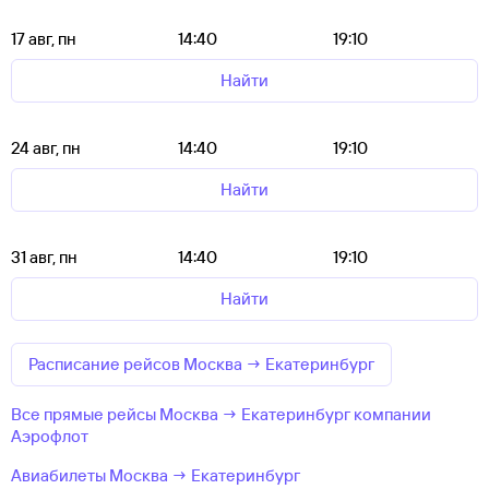
17 авг, пн
14:40
19:10
Найти
24 авг, пн
14:40
19:10
Найти
31 авг, пн
14:40
19:10
Найти
Расписание рейсов Москва → Екатеринбург
Все прямые рейсы Москва → Екатеринбург компании
Аэрофлот
Авиабилеты Москва → Екатеринбург