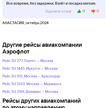
Все вовремя, без задержки. Взлёт и посадка мягкие.
0
0
Оцените отзыв:
АНАСТАСИЯ, октябрь 2024
Другие рейсы авиакомпании
Аэрофлот
Рейс SU 277, Пхукет — Москва
Рейс SU 1445, Иркутск — Москва
Рейс SU 1112, Москва — Краснодар
Рейс SU 1320, Москва — Мурманск
Рейс SU 2169, Даламан — Москва
Рейсы других авиакомпаний
по этому направлению