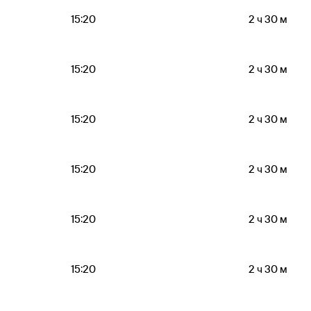
15:20
2 ч 30 м
15:20
2 ч 30 м
15:20
2 ч 30 м
15:20
2 ч 30 м
15:20
2 ч 30 м
15:20
2 ч 30 м