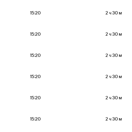
15:20
2 ч 30 м
15:20
2 ч 30 м
15:20
2 ч 30 м
15:20
2 ч 30 м
15:20
2 ч 30 м
15:20
2 ч 30 м