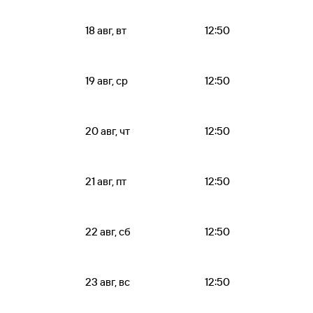
18 авг, вт
12:50
19 авг, ср
12:50
20 авг, чт
12:50
21 авг, пт
12:50
22 авг, сб
12:50
23 авг, вс
12:50