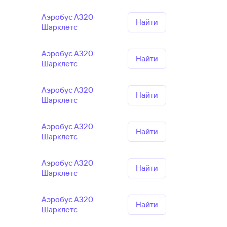
Аэробус А320
Найти
Шарклетс
Аэробус А320
Найти
Шарклетс
Аэробус А320
Найти
Шарклетс
Аэробус А320
Найти
Шарклетс
Аэробус А320
Найти
Шарклетс
Аэробус А320
Найти
Шарклетс