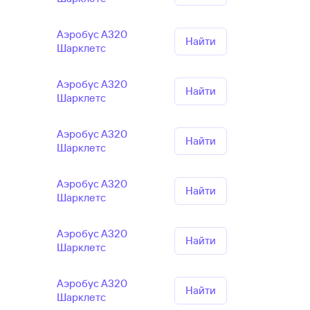
Аэробус А320
Найти
Шарклетс
Аэробус А320
Найти
Шарклетс
Аэробус А320
Найти
Шарклетс
Аэробус А320
Найти
Шарклетс
Аэробус А320
Найти
Шарклетс
Аэробус А320
Найти
Шарклетс