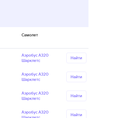
Самолет
Аэробус А320
Найти
Шарклетс
Аэробус А320
Найти
Шарклетс
Аэробус А320
Найти
Шарклетс
Аэробус А320
Найти
Шарклетс