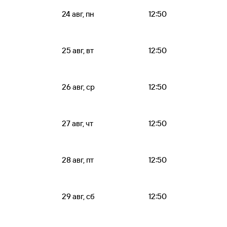
24 авг, пн
12:50
25 авг, вт
12:50
26 авг, ср
12:50
27 авг, чт
12:50
28 авг, пт
12:50
29 авг, сб
12:50