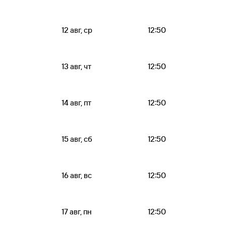
12 авг, ср
12:50
13 авг, чт
12:50
14 авг, пт
12:50
15 авг, сб
12:50
16 авг, вс
12:50
17 авг, пн
12:50