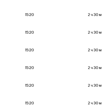
15:20
2 ч 30 м
15:20
2 ч 30 м
15:20
2 ч 30 м
15:20
2 ч 30 м
15:20
2 ч 30 м
15:20
2 ч 30 м