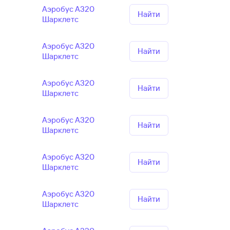
Аэробус А320
Найти
Шарклетс
Аэробус А320
Найти
Шарклетс
Аэробус А320
Найти
Шарклетс
Аэробус А320
Найти
Шарклетс
Аэробус А320
Найти
Шарклетс
Аэробус А320
Найти
Шарклетс